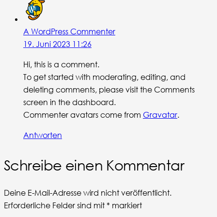
A WordPress Commenter
19. Juni 2023 11:26
Hi, this is a comment.
To get started with moderating, editing, and
deleting comments, please visit the Comments
screen in the dashboard.
Commenter avatars come from
Gravatar
.
Antworten
Schreibe einen Kommentar
Deine E-Mail-Adresse wird nicht veröffentlicht.
Erforderliche Felder sind mit
*
markiert